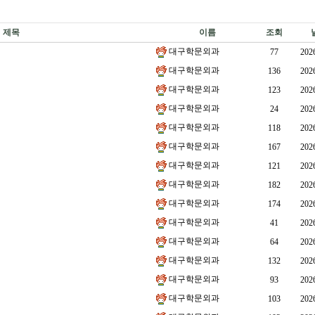
제목
이름
조회
대구학문외과
77
202
대구학문외과
136
202
대구학문외과
123
202
대구학문외과
24
202
대구학문외과
118
202
대구학문외과
167
202
대구학문외과
121
202
대구학문외과
182
202
대구학문외과
174
202
대구학문외과
41
202
대구학문외과
64
202
대구학문외과
132
202
대구학문외과
93
202
대구학문외과
103
202