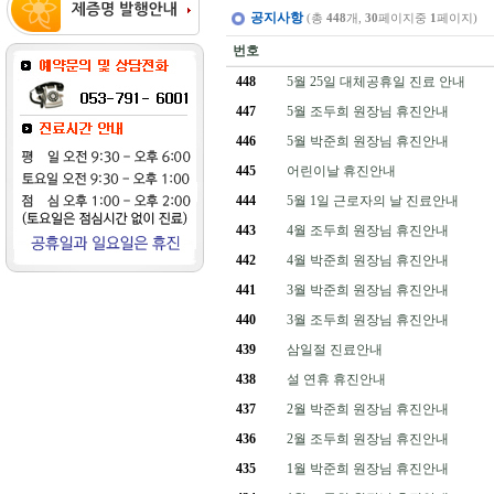
공지사항
(총
448
개,
30
페이지중
1
페이지)
번호
448
5월 25일 대체공휴일 진료 안내
447
5월 조두희 원장님 휴진안내
446
5월 박준희 원장님 휴진안내
445
어린이날 휴진안내
444
5월 1일 근로자의 날 진료안내
443
4월 조두희 원장님 휴진안내
442
4월 박준희 원장님 휴진안내
441
3월 박준희 원장님 휴진안내
440
3월 조두희 원장님 휴진안내
439
삼일절 진료안내
438
설 연휴 휴진안내
437
2월 박준희 원장님 휴진안내
436
2월 조두희 원장님 휴진안내
435
1월 박준희 원장님 휴진안내