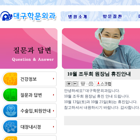
10월 조두희 원장님 휴진안내
안녕하세요? 대구학문외과입니다.
10월 조두희 원장님 휴진 안내 드립니다.
10월 13일(토)과 10월 21일(화)는 휴진입니다.
참고하셔서 내원하시기 바랍니다. 감사합니다. *