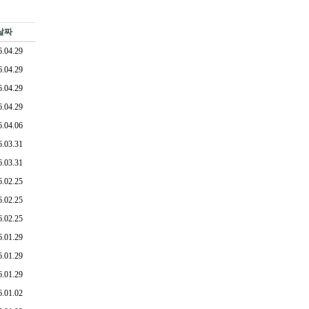
날짜
6.04.29
6.04.29
6.04.29
6.04.29
6.04.06
6.03.31
6.03.31
6.02.25
6.02.25
6.02.25
6.01.29
6.01.29
6.01.29
6.01.02